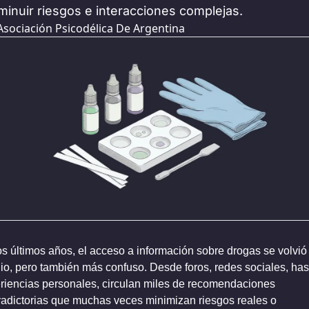
minuir riesgos e interacciones complejas.
Asociación Psicodélica De Argentina
os últimos años, el acceso a información sobre drogas se volvió
io, pero también más confuso. Desde foros, redes sociales, hast
riencias personales, circulan miles de recomendaciones 
radictorias que muchas veces minimizan riesgos reales o 