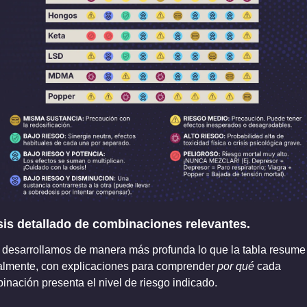
sis detallado de combinaciones relevantes.
 desarrollamos de manera más profunda lo que la tabla resume 
almente, con explicaciones para comprender 
por qué
 cada 
inación presenta el nivel de riesgo indicado.