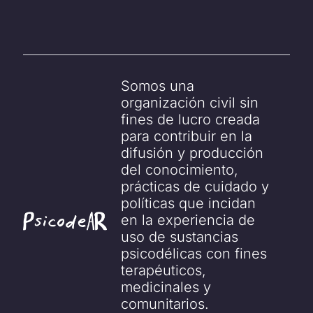
Somos una 
organización civil sin 
fines de lucro creada 
para contribuir en la 
difusión y producción 
del conocimiento, 
prácticas de cuidado y 
políticas que incidan 
en la experiencia de 
uso de sustancias 
psicodélicas con fines 
terapéuticos, 
medicinales y 
comunitarios.